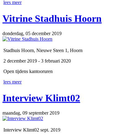
lees meer
Vitrine Stadhuis Hoorn
donderdag, 05 december 2019
Stadhuis Hoorn, Nieuwe Steen 1, Hoorn
2 december 2019 - 3 februari 2020
Open tijdens kantooruren
lees meer
Interview Klimt02
maandag, 09 september 2019
Interview Klimt02 sept. 2019