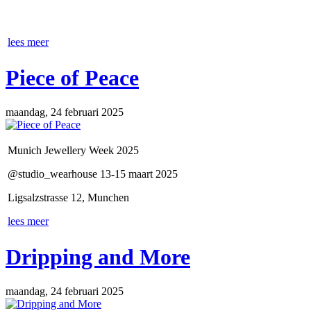
lees meer
Piece of Peace
maandag, 24 februari 2025
Munich Jewellery Week 2025
@studio_wearhouse 13-15 maart 2025
Ligsalzstrasse 12, Munchen
lees meer
Dripping and More
maandag, 24 februari 2025