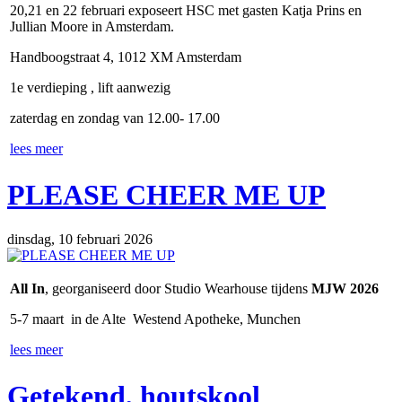
20,21 en 22 februari exposeert HSC met gasten Katja Prins en
Jullian Moore in Amsterdam.
Handboogstraat 4, 1012 XM Amsterdam
1e verdieping , lift aanwezig
zaterdag en zondag van 12.00- 17.00
lees meer
PLEASE CHEER ME UP
dinsdag, 10 februari 2026
All In
, georganiseerd door Studio Wearhouse tijdens
MJW 2026
5-7 maart in de Alte Westend Apotheke, Munchen
lees meer
Getekend, houtskool