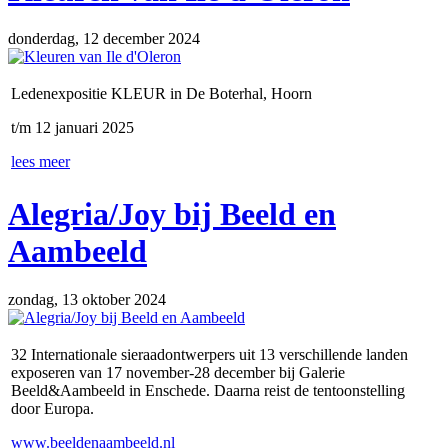
donderdag, 12 december 2024
Ledenexpositie KLEUR in De Boterhal, Hoorn
t/m 12 januari 2025
lees meer
Alegria/Joy bij Beeld en
Aambeeld
zondag, 13 oktober 2024
32 Internationale sieraadontwerpers uit 13 verschillende landen
exposeren van 17 november-28 december bij Galerie
Beeld&Aambeeld in Enschede. Daarna reist de tentoonstelling
door Europa.
www.beeldenaambeeld.nl