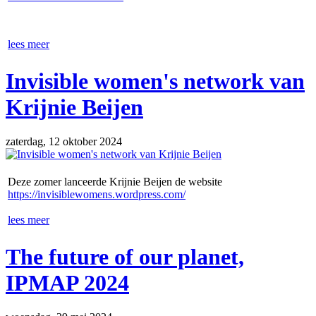
lees meer
Invisible women's network van
Krijnie Beijen
zaterdag, 12 oktober 2024
Deze zomer lanceerde Krijnie Beijen de website
https://invisiblewomens.wordpres
s.com/
lees meer
The future of our planet,
IPMAP 2024