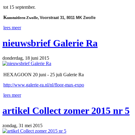
tot 15 september.
K
unstuitleen Zwolle,
Voorstraat 31, 8011 MK Zwolle
lees meer
nieuwsbrief Galerie Ra
donderdag, 18 juni 2015
HEXAGOON 20 juni - 25 juli Galerie Ra
http://www.galerie-ra.nl/nl/floor-max-expo
lees meer
artikel Collect zomer 2015 nr 5
zondag, 31 mei 2015