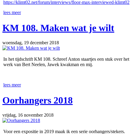
https://klimt02.net/forum/interviews/floor-max-interviewed-klimt02
lees meer
KM 108. Maken wat je wilt
woensdag, 19 december 2018
In het tijdschrift KM 108. Schreef Anton staartjes een stuk over het
werk van Bert Neelen, Jawek kwakman en mij.
lees meer
Oorhangers 2018
vrijdag, 16 november 2018
Voor een expositie in 2019 maak ik een serie oorhangers/stekers.