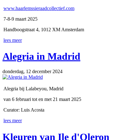
www.haarlemssieraadcollectief.com
7-8-9 maart 2025
Handboogstraat 4, 1012 XM Amsterdam
lees meer
Alegria in Madrid
donderdag, 12 december 2024
Alegria bij Lalabeyou, Madrid
van 6 februari tot en met 21 maart 2025
Curator: Luis Acosta
lees meer
Kleuren van Ile d'Oleron