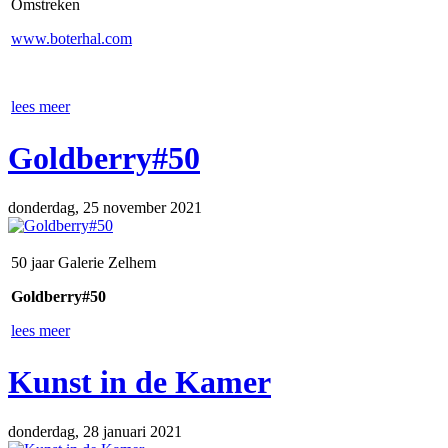
Omstreken
www.boterhal.com
lees meer
Goldberry#50
donderdag, 25 november 2021
50 jaar Galerie Zelhem
Goldberry#50
lees meer
Kunst in de Kamer
donderdag, 28 januari 2021