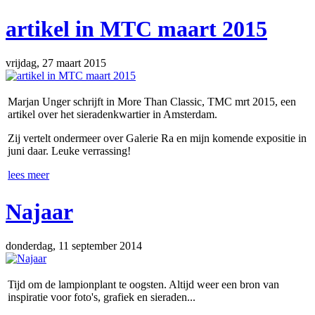
artikel in MTC maart 2015
vrijdag, 27 maart 2015
Marjan Unger schrijft in More Than Classic, TMC mrt 2015, een
artikel over het sieradenkwartier in Amsterdam.
Zij vertelt ondermeer over Galerie Ra en mijn komende expositie in
juni daar. Leuke verrassing!
lees meer
Najaar
donderdag, 11 september 2014
Tijd om de lampionplant te oogsten. Altijd weer een bron van
inspiratie voor foto's, grafiek en sieraden...