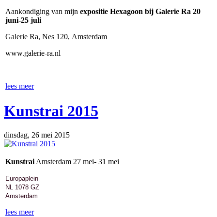
Aankondiging van mijn
expositie Hexagoon bij Galerie Ra 20
juni-25 juli
Galerie Ra, Nes 120, Amsterdam
www.galerie-ra.nl
lees meer
Kunstrai 2015
dinsdag, 26 mei 2015
Kunstrai
Amsterdam 27 mei- 31 mei
Europaplein
NL 1078 GZ
Amsterdam
lees meer