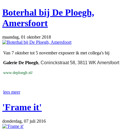
Boterhal bij De Ploegh,
Amersfoort
maandag, 01 oktober 2018
Van 7 oktober tot 5 november exposeer ik met collega's bij
Galerie De Ploegh
,
Coninckstraat 58, 3811 WK Amersfoort
www.deploegh.nl/
lees meer
'Frame it'
donderdag, 07 juli 2016