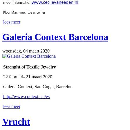
www.cecilevaneeden.nl
meer informatie:
Floor Max, vruchtbaar, collier
lees meer
Galeria Context Barcelona
woensdag, 04 maart 2020
Strenght of Textile Jewelry
22 februari- 21 maart 2020
Galeria Context, San Cugat, Barcelona
http://www.context.cat/es
lees meer
Vrucht