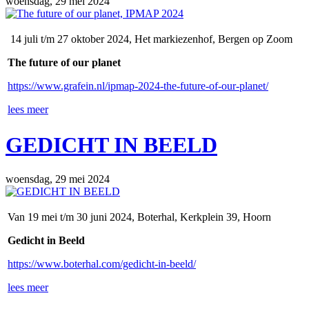
woensdag, 29 mei 2024
14 juli t/m 27 oktober 2024, Het markiezenhof, Bergen op Zoom
The future of our planet
https://www.grafein.nl/ipmap-2024-the-future-of-our-planet/
lees meer
GEDICHT IN BEELD
woensdag, 29 mei 2024
Van 19 mei t/m 30 juni 2024, Boterhal, Kerkplein 39, Hoorn
Gedicht in Beeld
https://www.boterhal.com/gedicht-in-beeld/
lees meer