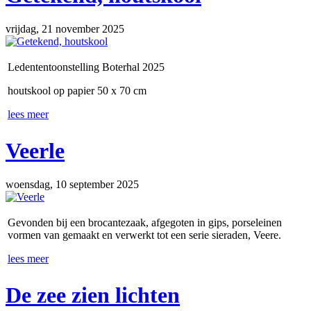
vrijdag, 21 november 2025
Ledententoonstelling Boterhal 2025
houtskool op papier 50 x 70 cm
lees meer
Veerle
woensdag, 10 september 2025
Gevonden bij een brocantezaak, afgegoten in gips, porseleinen
vormen van gemaakt en verwerkt tot een serie sieraden, Veere.
lees meer
De zee zien lichten