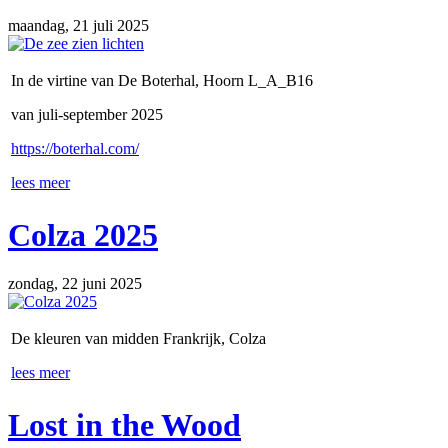
maandag, 21 juli 2025
In de virtine van De Boterhal, Hoorn L_A_B16
van juli-september 2025
https://boterhal.com/
lees meer
Colza 2025
zondag, 22 juni 2025
De kleuren van midden Frankrijk, Colza
lees meer
Lost in the Wood