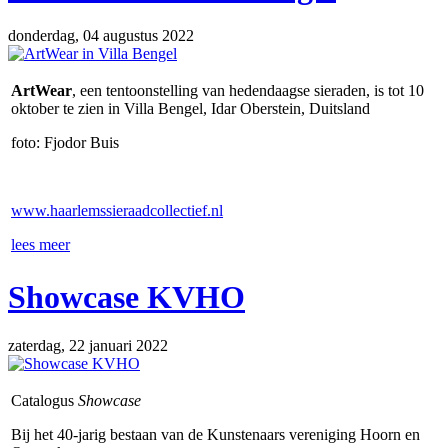
donderdag, 04 augustus 2022
ArtWear
, een tentoonstelling van hedendaagse sieraden, is tot 10
oktober te zien in Villa Bengel, Idar Oberstein, Duitsland
foto: Fjodor Buis
www.haarlemssieraadcollectief.nl
lees meer
Showcase KVHO
zaterdag, 22 januari 2022
Catalogus
Showcase
Bij het 40-jarig bestaan van de Kunstenaars vereniging Hoorn en