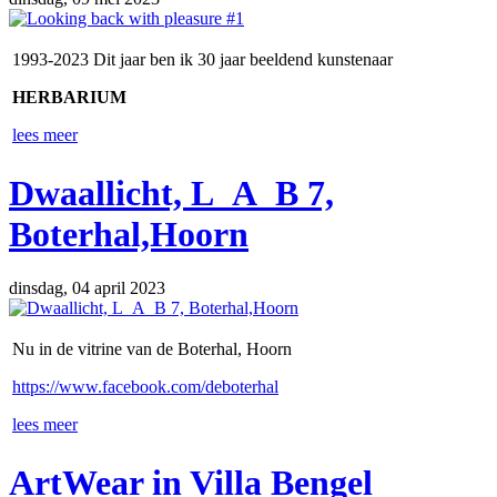
1993-2023 Dit jaar ben ik 30 jaar beeldend kunstenaar
HERBARIUM
lees meer
Dwaallicht, L_A_B 7,
Boterhal,Hoorn
dinsdag, 04 april 2023
Nu in de vitrine van de Boterhal, Hoorn
https://www.facebook.com/deboterhal
lees meer
ArtWear in Villa Bengel