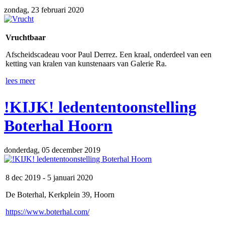
zondag, 23 februari 2020
Vruchtbaar
Afscheidscadeau voor Paul Derrez. Een kraal, onderdeel van een
ketting van kralen van kunstenaars van Galerie Ra.
lees meer
!KIJK! ledententoonstelling
Boterhal Hoorn
donderdag, 05 december 2019
8 dec 2019 - 5 januari 2020
De Boterhal, Kerkplein 39, Hoorn
https://www.boterhal.com/