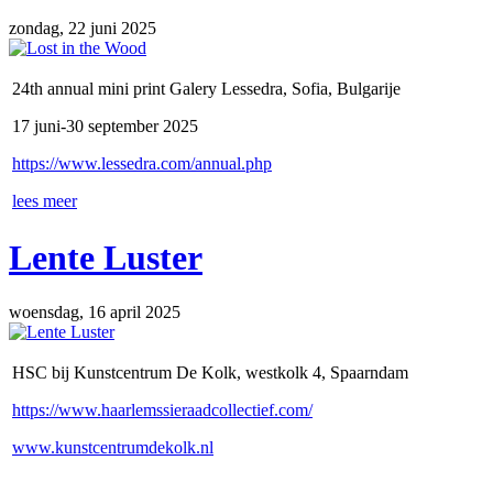
zondag, 22 juni 2025
24th annual mini print Galery Lessedra, Sofia, Bulgarije
17 juni-30 september 2025
https://www.lessedra.com/annual.php
lees meer
Lente Luster
woensdag, 16 april 2025
HSC bij Kunstcentrum De Kolk, westkolk 4, Spaarndam
https://www.haarlemssieraadcollectief.com/
www.kunstcentrumdekolk.nl