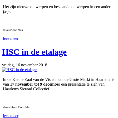
Het zijn nieuwe ontwerpen en bestaande ontwerpen in een ander
jasje.
foto's Floor Max
lees meer
HSC in de etalage
vrijdag, 16 november 2018
In de Kleine Zaal van de Vishal, aan de Grote Markt in Haarlem, is
van
17 november tot 9 decembe
r een presentatie te zien van
Haarlems Sieraad Collectief.
sieraad/foto Floor Max
lees meer