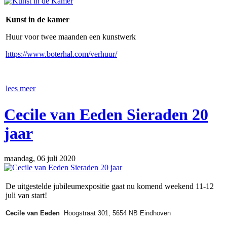
Kunst in de kamer
Huur voor twee maanden een kunstwerk
https://www.boterhal.com/verhuur/
lees meer
Cecile van Eeden Sieraden 20
jaar
maandag, 06 juli 2020
De uitgestelde jubileumexpositie gaat nu komend weekend 11-12
juli van start!
Cecile van Eeden
Hoogstraat 301, 5654 NB Eindhoven