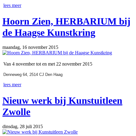
lees meer
Hoorn Zien, HERBARIUM bij
de Haagse Kunstkring
maandag, 16 november 2015
Van 4 november tot en met 22 november 2015
Denneweg 64, 2514 CJ Den Haag
lees meer
Nieuw werk bij Kunstuitleen
Zwolle
dinsdag, 28 juli 2015