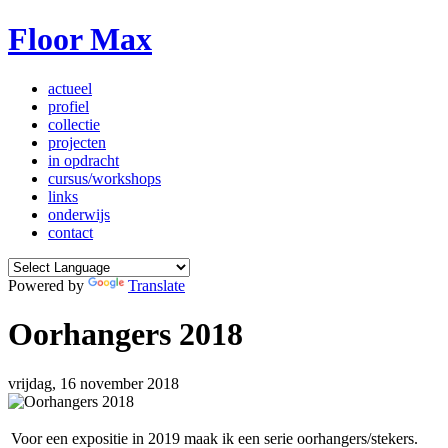
Floor Max
actueel
profiel
collectie
projecten
in opdracht
cursus/workshops
links
onderwijs
contact
Powered by
Translate
Oorhangers 2018
vrijdag, 16 november 2018
Voor een expositie in 2019 maak ik een serie oorhangers/stekers.