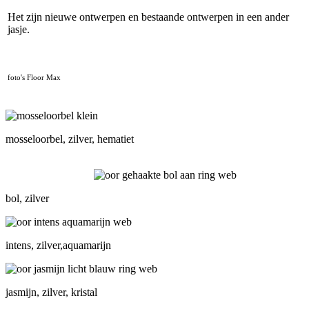
Het zijn nieuwe ontwerpen en bestaande ontwerpen in een ander
jasje.
foto's Floor Max
mosseloorbel, zilver, hematiet
bol, zilver
intens, zilver,aquamarijn
jasmijn, zilver, kristal